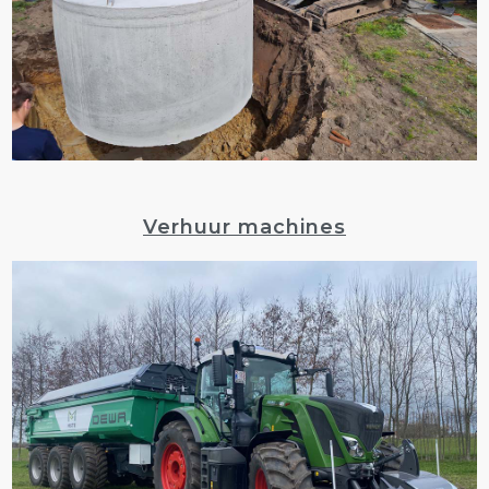
Verhuur machines