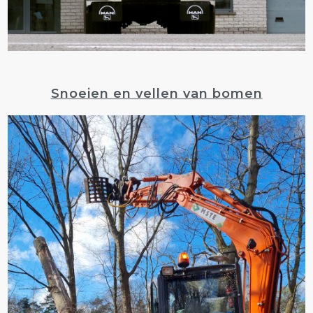
Snoeien en vellen van bomen