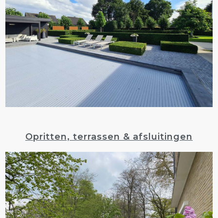
Opritten, terrassen & afsluitingen