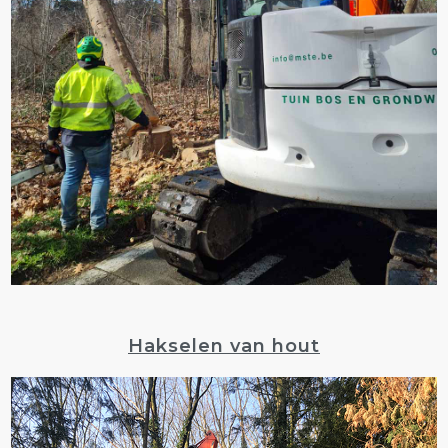
Hakselen van hout