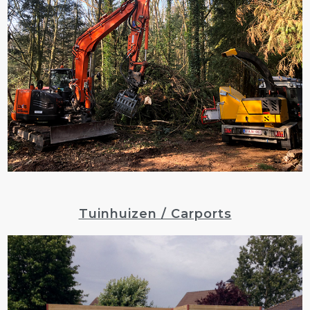
Tuinhuizen / Carports