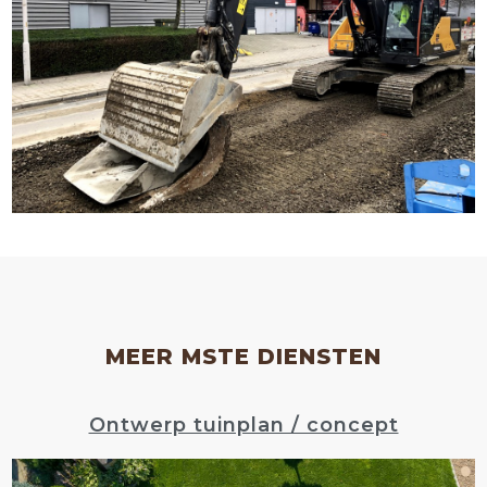
MEER MSTE DIENSTEN
Ontwerp tuinplan / concept