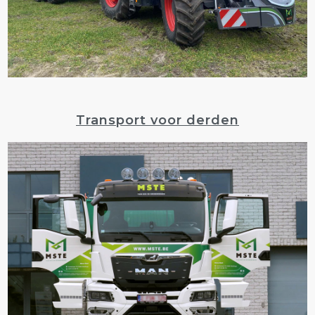
Transport voor derden